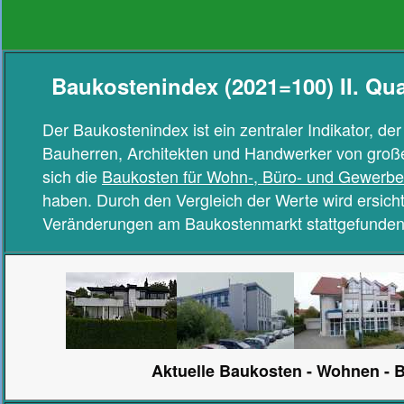
Baukostenindex (2021=100) II. Qua
Der Baukostenindex ist ein zentraler Indikator, der
Bauherren, Architekten und Handwerker von großer
sich die
Baukosten für Wohn-, Büro- und Gewerb
haben. Durch den Vergleich der Werte wird ersicht
Veränderungen am Baukostenmarkt stattgefunden
Aktuelle Baukosten - Wohnen -