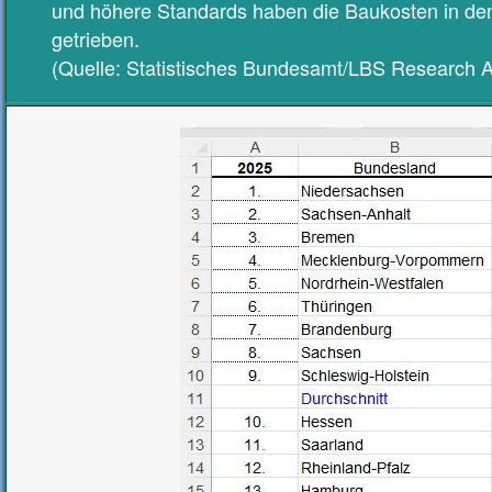
und höhere Standards haben die Baukosten in den 
getrieben.
(Quelle: Statistisches Bundesamt/LBS Research 