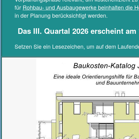
für
Rohbau- und Ausbaugewerke beinhalten die 
in der Planung berücksichtigt werden.
Das III. Quartal 2026 erscheint am
Setzen Sie ein Lesezeichen, um auf dem Laufende