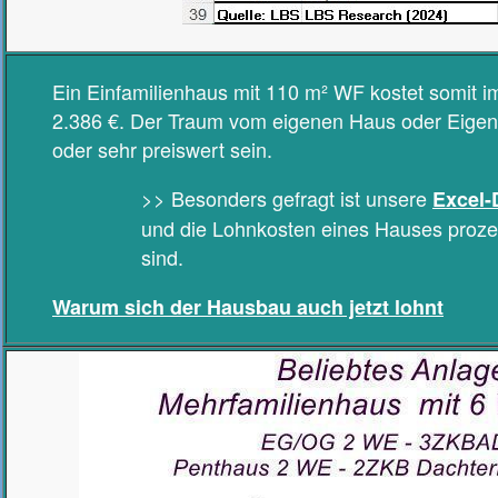
Ein Einfamilienhaus mit 110 m² WF kostet somit i
2.386 €. Der Traum vom eigenen Haus oder Eige
oder sehr preiswert sein.
>> Besonders gefragt ist unsere
Excel-
und die Lohnkosten eines Hauses prozen
sind.
Warum sich der Hausbau auch jetzt lohnt