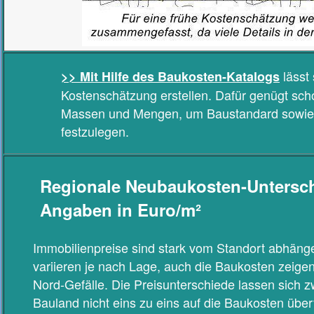
lässt 
>> Mit Hilfe des Baukosten-Katalogs
Kostenschätzung erstellen. Dafür genügt sch
Massen und Mengen, um Baustandard sowi
festzulegen.
Regionale Neubaukosten-Untersc
Angaben in Euro/m²
Immobilienpreise sind stark vom Standort abhäng
variieren je nach Lage, auch die Baukosten zeige
Nord-Gefälle. Die Preisunterschiede lassen sich
Bauland nicht eins zu eins auf die Baukosten über